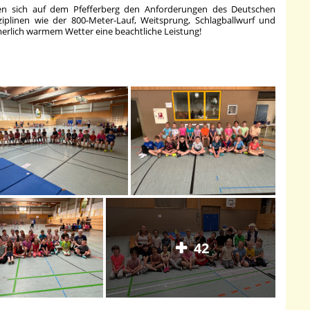
lten sich auf dem Pfefferberg den Anforderungen des Deutschen
ziplinen wie der 800-Meter-Lauf, Weitsprung, Schlagballwurf und
merlich warmem Wetter eine beachtliche Leistung!
42