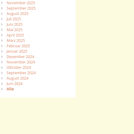
November 2025
September 2025
August 2025
Juli 2025
Juni 2025
Mai 2025
April 2025
März 2025
Februar 2025
Januar 2025
Dezember 2024
November 2024
Oktober 2024
September 2024
August 2024
Juni 2024
Alle