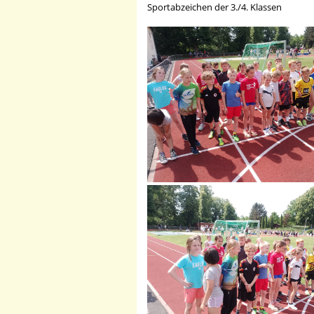
Sportabzeichen der 3./4. Klassen