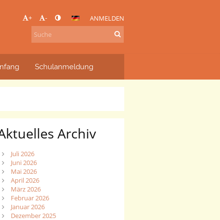
+
-
ANMELDEN
nfang
Schulanmeldung
Aktuelles Archiv
Juli 2026
Juni 2026
Mai 2026
April 2026
März 2026
Februar 2026
Januar 2026
Dezember 2025