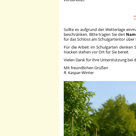
Sollte es aufgrund der Wetterlage einma
beschränken. Bitte tragen Sie den
Name
für das Schloss am Schulgartentor übe
Für die Arbeit im Schulgarten denken
Hacken stehen vor Ort für Sie bereit.
Vielen Dank für Ihre Unterstützung bei 
Mit freundlichen Grüßen
R. Kaspar-Winter