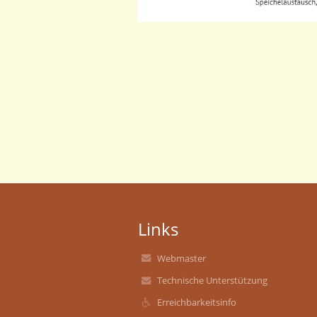
Links
Webmaster
Technische Unterstützung
Erreichbarkeitsinfo