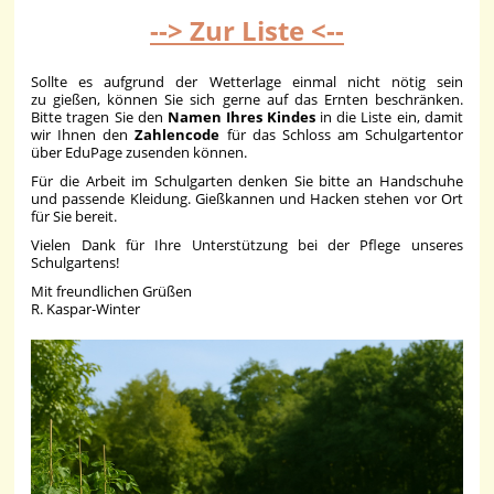
--> Zur Liste <--
Sollte es aufgrund der Wetterlage einmal nicht nötig sein
zu gießen, können Sie sich gerne auf das Ernten beschränken.
Bitte tragen Sie den
Namen Ihres Kindes
in die Liste ein, damit
wir Ihnen den
Zahlencode
für das Schloss am Schulgartentor
über EduPage zusenden können.
Für die Arbeit im Schulgarten denken Sie bitte an Handschuhe
und passende Kleidung. Gießkannen und Hacken stehen vor Ort
für Sie bereit.
Vielen Dank für Ihre Unterstützung bei der Pflege unseres
Schulgartens!
Mit freundlichen Grüßen
R. Kaspar-Winter