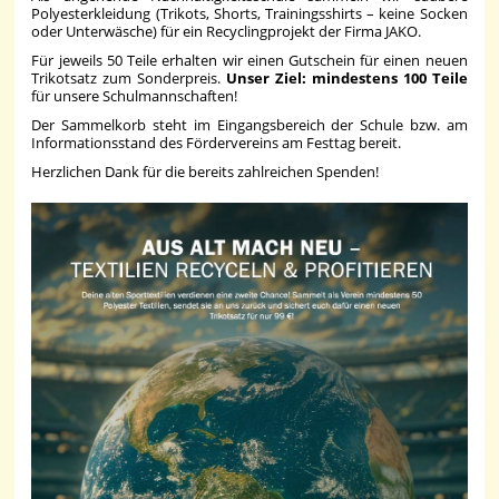
Polyesterkleidung (Trikots, Shorts, Trainingsshirts – keine Socken
oder Unterwäsche) für ein Recyclingprojekt der Firma JAKO.
Für jeweils 50 Teile erhalten wir einen Gutschein für einen neuen
Trikotsatz zum Sonderpreis.
Unser Ziel: mindestens 100 Teile
für unsere Schulmannschaften!
Der Sammelkorb steht im Eingangsbereich der Schule bzw. am
Informationsstand des Fördervereins am Festtag bereit.
Herzlichen Dank für die bereits zahlreichen Spenden!