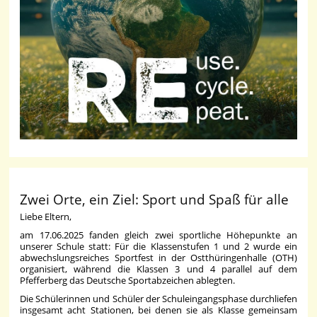
Zwei Orte, ein Ziel: Sport und Spaß für alle
Liebe Eltern,
am 17.06.2025 fanden gleich zwei sportliche Höhepunkte an
unserer Schule statt: Für die Klassenstufen 1 und 2 wurde ein
abwechslungsreiches Sportfest in der Ostthüringenhalle (OTH)
organisiert, während die Klassen 3 und 4 parallel auf dem
Pfefferberg das Deutsche Sportabzeichen ablegten.
Die Schülerinnen und Schüler der Schuleingangsphase durchliefen
insgesamt acht Stationen, bei denen sie als Klasse gemeinsam