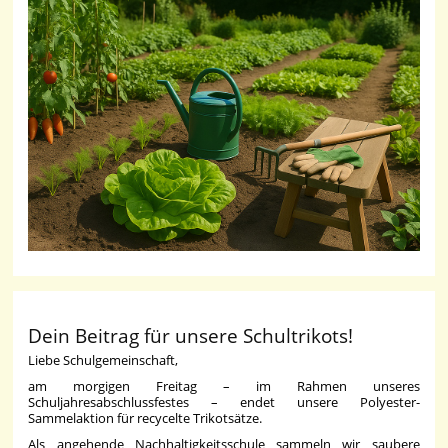
Dein Beitrag für unsere Schultrikots!
Liebe Schulgemeinschaft,
am morgigen Freitag – im Rahmen unseres
Schuljahresabschlussfestes – endet unsere Polyester-
Sammelaktion für recycelte Trikotsätze.
Als angehende Nachhaltigkeitsschule sammeln wir saubere