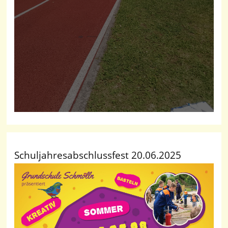
Schuljahresabschlussfest 20.06.2025