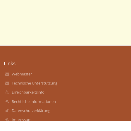
Links
Webmaster
Technische Unterstützung
Erreichbarkeitsinfo
Rechtliche Informationen
Datenschutzerklärung
Impressum
Sitemap