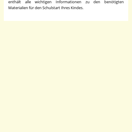
enthält alle wichtigen Informationen zu den benötigten
Materialien für den Schulstart Ihres Kindes.